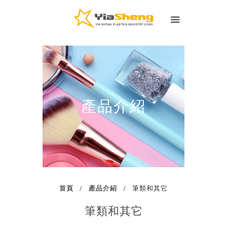
產品介紹
首頁
產品介紹
筆類和其它
筆類和其它